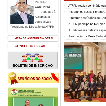
PEREIRA
COUTINHO
Deputado à
Assembleia
Legislativa e
Presidente da Direcção da ATFPM
MESA DA ASSEMBLEIA GERAL
CONSELHO FISCAL