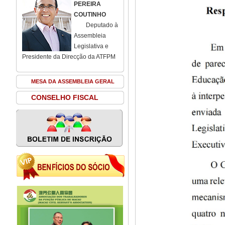
PEREIRA
COUTINHO
Deputado à
Assembleia
Legislativa e
Presidente da Direcção da ATFPM
MESA DA ASSEMBLEIA GERAL
CONSELHO FISCAL