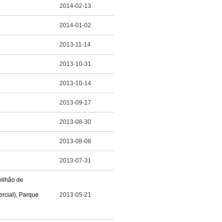
2014-02-13
2014-01-02
2013-11-14
2013-10-31
2013-10-14
2013-09-17
2013-08-30
2013-08-08
2013-07-31
vilhão de
rcial), Parque
2013-05-21