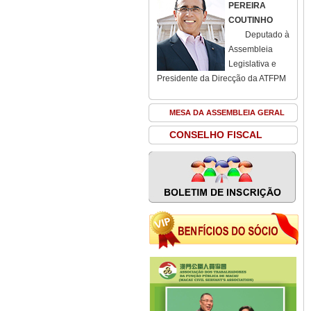
PEREIRA
COUTINHO
Deputado à
Assembleia
Legislativa e
Presidente da Direcção da ATFPM
MESA DA ASSEMBLEIA GERAL
CONSELHO FISCAL