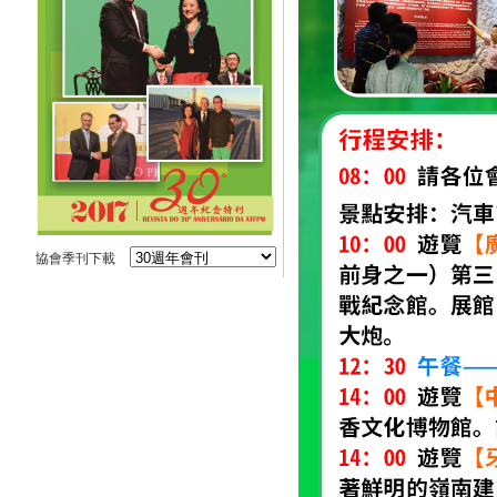
協會季刊下載