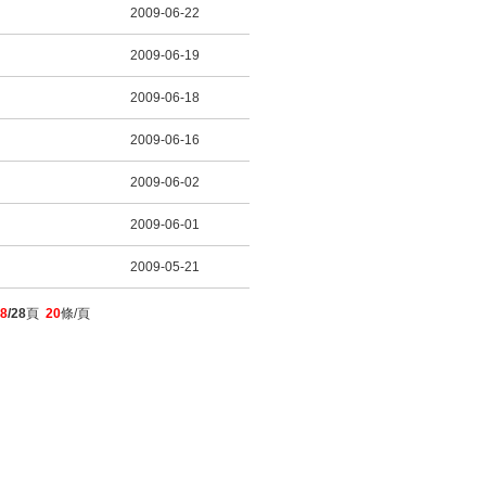
2009-06-22
2009-06-19
2009-06-18
2009-06-16
2009-06-02
2009-06-01
2009-05-21
8
/28
頁
20
條/頁