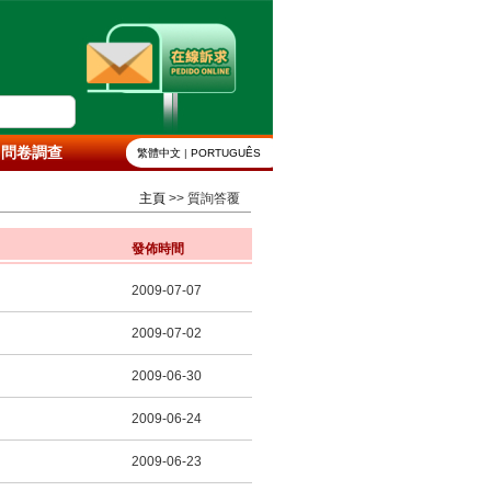
問卷調查
繁體中文
|
PORTUGUÊS
主頁
>> 質詢答覆
發佈時間
2009-07-07
2009-07-02
2009-06-30
2009-06-24
2009-06-23