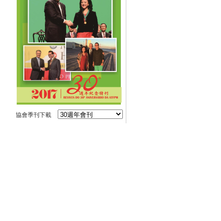
協會季刊下載