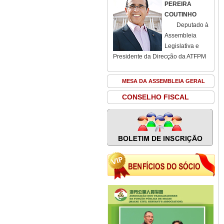
PEREIRA
COUTINHO
Deputado à
Assembleia
Legislativa e
Presidente da Direcção da ATFPM
MESA DA ASSEMBLEIA GERAL
CONSELHO FISCAL