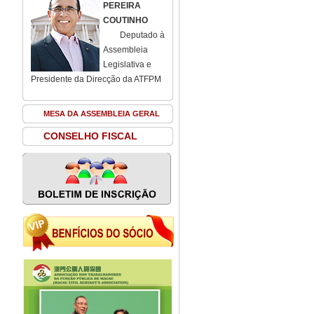
PEREIRA
COUTINHO
Deputado à
Assembleia
Legislativa e
Presidente da Direcção da ATFPM
MESA DA ASSEMBLEIA GERAL
CONSELHO FISCAL