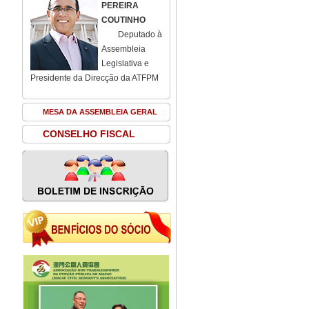
PEREIRA
COUTINHO
Deputado à
Assembleia
Legislativa e
Presidente da Direcção da ATFPM
MESA DA ASSEMBLEIA GERAL
CONSELHO FISCAL