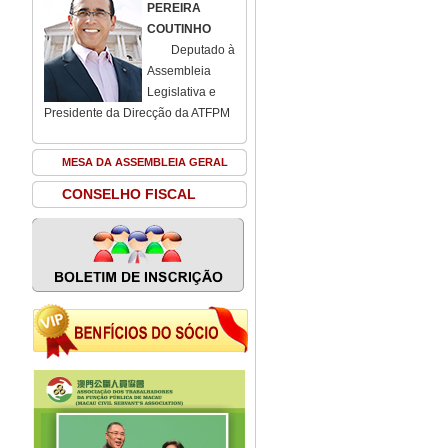
PEREIRA
COUTINHO
Deputado à
Assembleia
Legislativa e
Presidente da Direcção da ATFPM
MESA DA ASSEMBLEIA GERAL
CONSELHO FISCAL