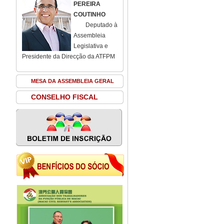
PEREIRA
COUTINHO
Deputado à
Assembleia
Legislativa e
Presidente da Direcção da ATFPM
MESA DA ASSEMBLEIA GERAL
CONSELHO FISCAL