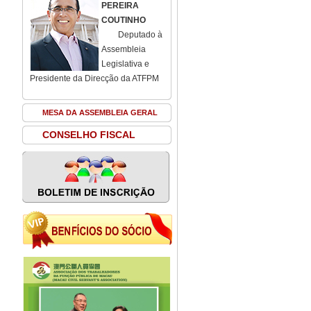
PEREIRA
COUTINHO
Deputado à
Assembleia
Legislativa e
Presidente da Direcção da ATFPM
MESA DA ASSEMBLEIA GERAL
CONSELHO FISCAL