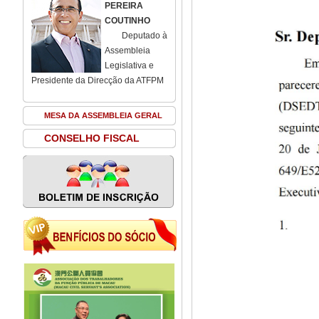
PEREIRA
COUTINHO
Deputado à
Assembleia
Legislativa e
Presidente da Direcção da ATFPM
MESA DA ASSEMBLEIA GERAL
CONSELHO FISCAL