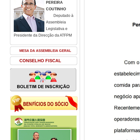
PEREIRA
COUTINHO
Deputado à
Assembleia
Legislativa e
Presidente da Direcção da ATFPM
MESA DA ASSEMBLEIA GERAL
CONSELHO FISCAL